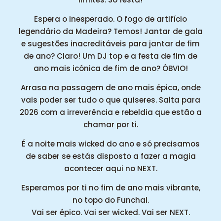
Espera o inesperado. O fogo de artifício
legendário da Madeira? Temos! Jantar de gala
e sugestões inacreditáveis para jantar de fim
de ano? Claro! Um DJ top e a festa de fim de
ano mais icónica de fim de ano? ÓBVIO!
Arrasa na passagem de ano mais épica, onde
vais poder ser tudo o que quiseres. Salta para
2026 com a irreverência e rebeldia que estão a
chamar por ti.
É a noite mais wicked do ano e só precisamos
de saber se estás disposto a fazer a magia
acontecer aqui no NEXT.
Esperamos por ti no fim de ano mais vibrante,
no topo do Funchal.
Vai ser épico. Vai ser wicked. Vai ser NEXT.