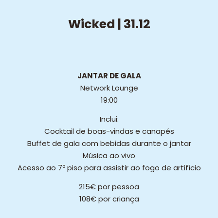
Wicked | 31.12
JANTAR DE GALA
Network Lounge
19:00
Inclui:
Cocktail de boas-vindas e canapés
Buffet de gala com bebidas durante o jantar
Música ao vivo
Acesso ao 7º piso para assistir ao fogo de artifício
215€ por pessoa
108€ por criança