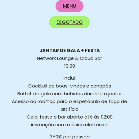
MENU
ESGOTADO
JANTAR DE GALA + FESTA
Network Lounge & Cloud Bar
19:00
Inclui:
Cocktail de boas-vindas e canapés
Buffet de gala com bebidas durante o jantar
Acesso ao rooftop para o espetáculo de fogo de
artifício
Ceia, festa e bar aberto até às 02:00
Animação com música eletrónica
350€ por pessoa