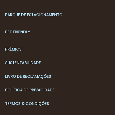
PARQUE DE ESTACIONAMENTO
PET FRIENDLY
PRÉMIOS
SUSTENTABILIDADE
LIVRO DE RECLAMAÇÕES
POLÍTICA DE PRIVACIDADE
TERMOS & CONDIÇÕES