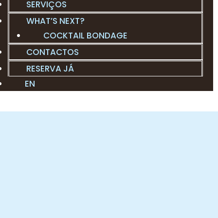
SERVIÇOS
WHAT’S NEXT?
COCKTAIL BONDAGE
CONTACTOS
RESERVA JÁ
EN