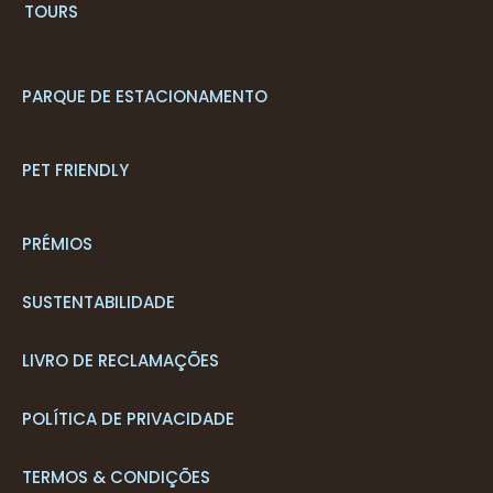
T
OURS
PARQUE DE ESTACIONAMENTO
PET FRIENDLY
PRÉMIOS
SUSTENTABILIDADE
LIVRO DE RECLAMAÇÕES
POLÍTICA DE PRIVACIDADE
TERMOS & CONDIÇÕES