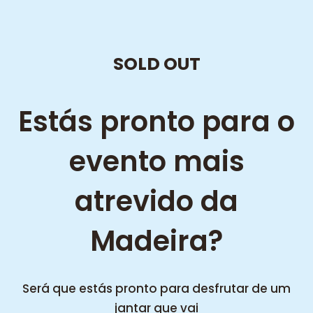
SOLD OUT
Estás pronto para o
evento mais
atrevido da
Madeira?
Será que estás pronto para desfrutar de um
jantar que vai