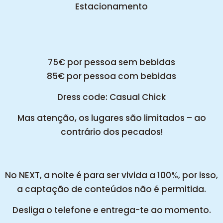
Estacionamento
75€ por pessoa sem bebidas
85€ por pessoa com bebidas
Dress code: Casual Chick
Mas atenção, os lugares são limitados – ao
contrário dos pecados!
No NEXT, a noite é para ser vivida a 100%, por isso,
a captação de conteúdos não é permitida.
Desliga o telefone e entrega-te ao momento.