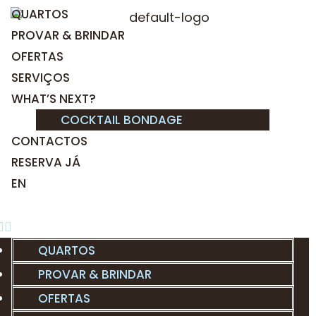
QUARTOS
PROVAR & BRINDAR
OFERTAS
SERVIÇOS
WHAT’S NEXT?
COCKTAIL BONDAGE
CONTACTOS
RESERVA JÁ
EN
QUARTOS
PROVAR & BRINDAR
OFERTAS