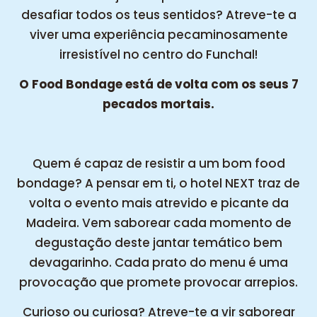
desafiar todos os teus sentidos? Atreve-te a
viver uma experiência pecaminosamente
irresistível no centro do Funchal!
O Food Bondage está de volta com os seus 7
pecados mortais.
Quem é capaz de resistir a um bom food
bondage? A pensar em ti, o hotel NEXT traz de
volta o evento mais atrevido e picante da
Madeira. Vem saborear cada momento de
degustação deste jantar temático bem
devagarinho. Cada prato do menu é uma
provocação que promete provocar arrepios.
Curioso ou curiosa? Atreve-te a vir saborear