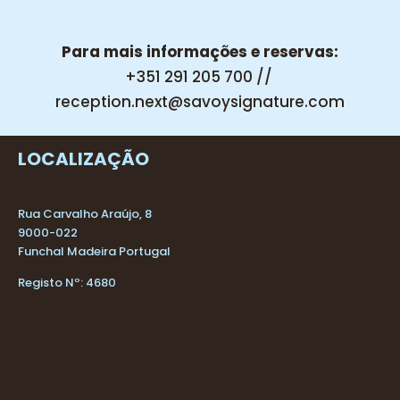
Para mais informações e reservas:
+351 291 205 700 //
reception.next@savoysignature.com
LOCALIZAÇÃO
Rua Carvalho Araújo, 8
9000-022
Funchal Madeira Portugal
Registo Nº: 4680