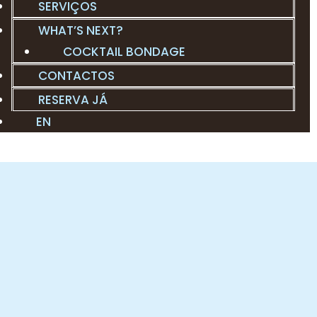
SERVIÇOS
WHAT’S NEXT?
COCKTAIL BONDAGE
CONTACTOS
RESERVA JÁ
EN