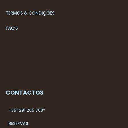
TERMOS & CONDIÇÕES
FAQ’S
CONTACTOS
+351 291 205 700*
RESERVAS