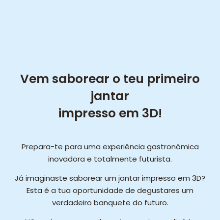
Vem saborear o teu primeiro
jantar
impresso em 3D!
Prepara-te para uma experiência gastronómica
inovadora e totalmente futurista.
Já imaginaste saborear um jantar impresso em 3D?
Esta é a tua oportunidade de degustares um
verdadeiro banquete do futuro.