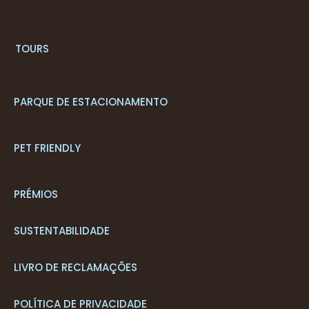
T
OURS
PARQUE DE ESTACIONAMENTO
PET FRIENDLY
PRÉMIOS
SUSTENTABILIDADE
LIVRO DE RECLAMAÇÕES
POLÍTICA DE PRIVACIDADE