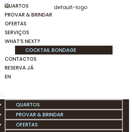
QUARTOS
PROVAR & BRINDAR
OFERTAS
SERVIÇOS
WHAT’S NEXT?
COCKTAIL BONDAGE
CONTACTOS
RESERVA JÁ
EN
QUARTOS
PROVAR & BRINDAR
OFERTAS