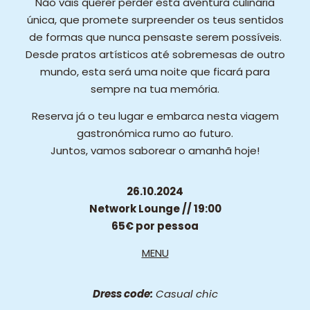
Não vais querer perder esta aventura culinária
única, que promete surpreender os teus sentidos
de formas que nunca pensaste serem possíveis.
Desde pratos artísticos até sobremesas de outro
mundo, esta será uma noite que ficará para
sempre na tua memória.
Reserva já o teu lugar e embarca nesta viagem
gastronómica rumo ao futuro.
Juntos, vamos saborear o amanhã hoje!
26.10.2024
Network Lounge // 19:00
65€ por pessoa
MENU
Dress code:
Casual chic