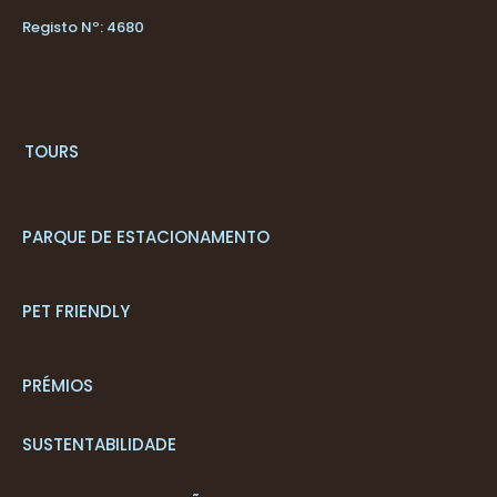
Registo Nº: 4680
T
OURS
PARQUE DE ESTACIONAMENTO
PET FRIENDLY
PRÉMIOS
SUSTENTABILIDADE