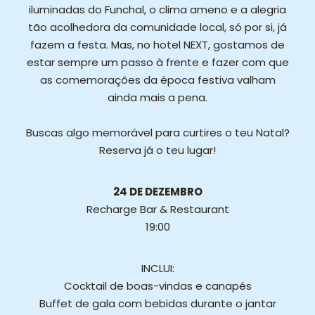
iluminadas do Funchal, o clima ameno e a alegria
tão acolhedora da comunidade local, só por si, já
fazem a festa. Mas, no hotel NEXT, gostamos de
estar sempre um passo à frente e fazer com que
as comemorações da época festiva valham
ainda mais a pena.
Buscas algo memorável para curtires o teu Natal?
Reserva já o teu lugar!
24 DE DEZEMBRO
Recharge Bar & Restaurant
19:00
INCLUI:
Cocktail de boas-vindas e canapés
Buffet de gala com bebidas durante o jantar