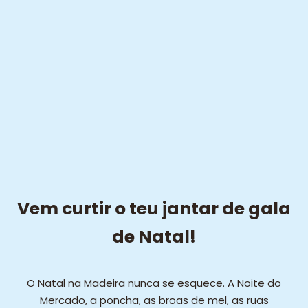
Vem curtir o teu jantar de gala
de Natal!
O Natal na Madeira nunca se esquece. A Noite do
Mercado, a poncha, as broas de mel, as ruas