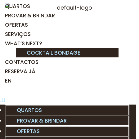
QUARTOS
PROVAR & BRINDAR
OFERTAS
SERVIÇOS
WHAT’S NEXT?
COCKTAIL BONDAGE
CONTACTOS
RESERVA JÁ
EN
QUARTOS
PROVAR & BRINDAR
OFERTAS