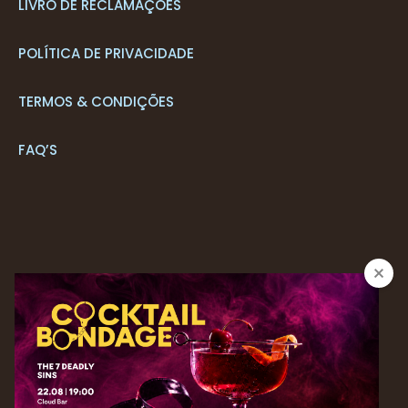
LIVRO DE RECLAMAÇÕES
POLÍTICA DE PRIVACIDADE
TERMOS & CONDIÇÕES
FAQ’S
CONTACTOS
+351 291 205 700*
RESERVAS