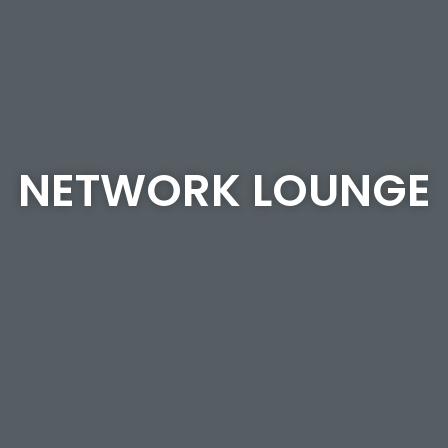
NETWORK LOUNGE