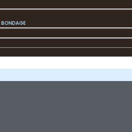
L BONDAGE