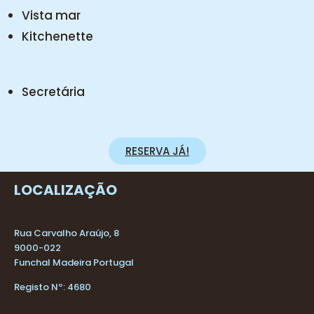
Vista mar
Kitchenette
Secretária
RESERVA JÁ!
LOCALIZAÇÃO
Rua Carvalho Araújo, 8
9000-022
Funchal Madeira Portugal
Registo Nº: 4680