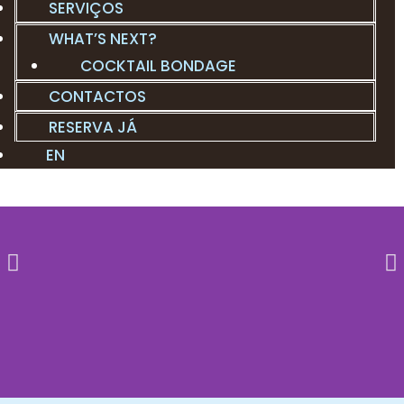
SERVIÇOS
WHAT’S NEXT?
COCKTAIL BONDAGE
CONTACTOS
RESERVA JÁ
EN