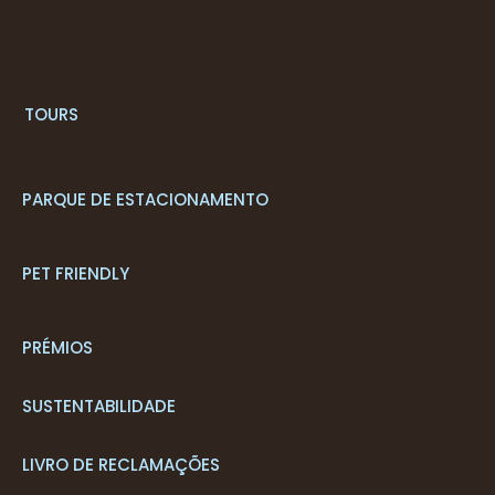
T
OURS
PARQUE DE ESTACIONAMENTO
PET FRIENDLY
PRÉMIOS
SUSTENTABILIDADE
LIVRO DE RECLAMAÇÕES