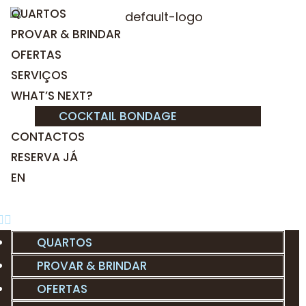
QUARTOS
PROVAR & BRINDAR
OFERTAS
SERVIÇOS
WHAT’S NEXT?
COCKTAIL BONDAGE
CONTACTOS
RESERVA JÁ
EN
QUARTOS
PROVAR & BRINDAR
OFERTAS