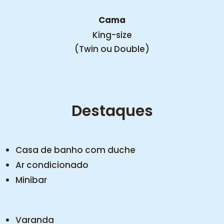
Cama
King-size
(Twin ou Double)
Destaques
Casa de banho com duche
Ar condicionado
Minibar
Varanda