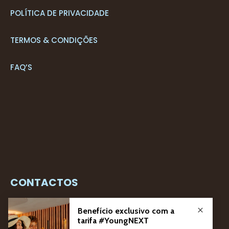
POLÍTICA DE PRIVACIDADE
TERMOS & CONDIÇÕES
FAQ’S
CONTACTOS
+351 291 205 700*