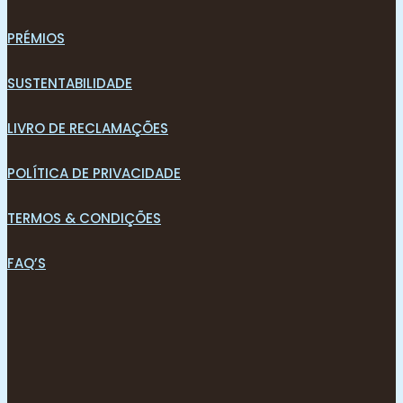
PRÉMIOS
SUSTENTABILIDADE
LIVRO DE RECLAMAÇÕES
POLÍTICA DE PRIVACIDADE
TERMOS & CONDIÇÕES
FAQ’S