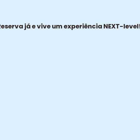
Reserva já e vive um experiência NEXT-level!