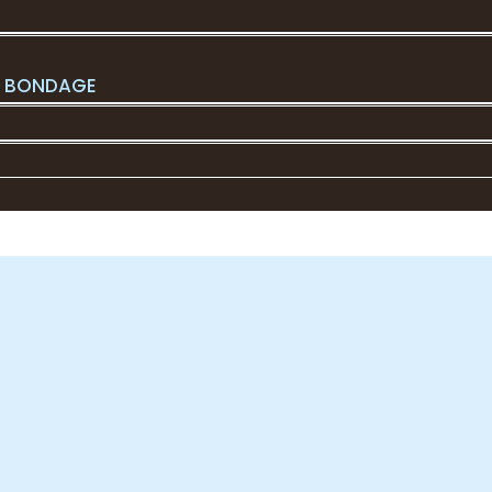
L BONDAGE